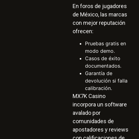
En foros de jugadores
de México, las marcas
con mejor reputación
ofrecen:
Pruebas gratis en
modo demo.
Casos de éxito
documentados.
Garantía de
devolución si falla
calibración.
MX7K Casino
incorpora un software
avalado por
comunidades de
apostadores y reviews
con calificaciones de