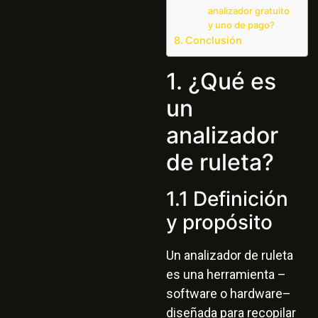
analizador gratuito
y uno de pago?
Conclusión
1. ¿Qué es
un
analizador
de ruleta?
1.1 Definición
y propósito
Un analizador de ruleta
es una herramienta –
software o hardware–
diseñada para recopilar