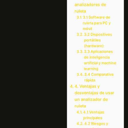
analizadores de
ruleta
3.1 Software de
ruleta para PC y
móvil
3.2 Dispositivos
portátiles
(hardware)
3.3 Aplicaciones
de inteligencia
artificial y machine
learning
3.4 Comparativa
rápida
4. Ventajas y
desventajas de usar
un analizador de
ruleta
4.1 Ventajas
principales
4.2 Riesgos y