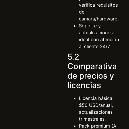
verifica requisitos
de
cámara/hardware.
Soporte y
actualizaciones:
ideal con atención
al cliente 24/7.
5.2
Comparativa
de precios y
licencias
Licencia básica:
$50 USD/anual,
actualizaciones
trimestrales.
Pack premium (AI