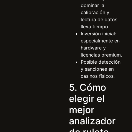
dominar la
calibración y
lectura de datos
lleva tiempo.
Inversión inicial:
especialmente en
hardware y
licencias premium.
Posible detección
y sanciones en
casinos físicos.
5. Cómo
elegir el
mejor
analizador