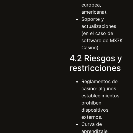
europea,
americana).
Soporte y
actualizaciones
(en el caso de
software de MX7K
Casino).
4.2 Riesgos y
restricciones
Reglamentos de
casino: algunos
establecimientos
prohíben
dispositivos
externos.
Curva de
aprendizaje: