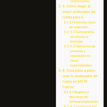
restricciones
5. Cómo elegir el
mejor analizador de
ruleta para ti
5.1 Factores clave
de selección
5.2 Comparativa
de precios y
licencias
5.3 Opiniones de
usuarios y
reputación en
foros
especializados
6. Guía paso a paso:
usar tu analizador de
ruleta en MX7K
Casino
6.1 Registro y
descarga del
software/aplicación
6.2 Configuración