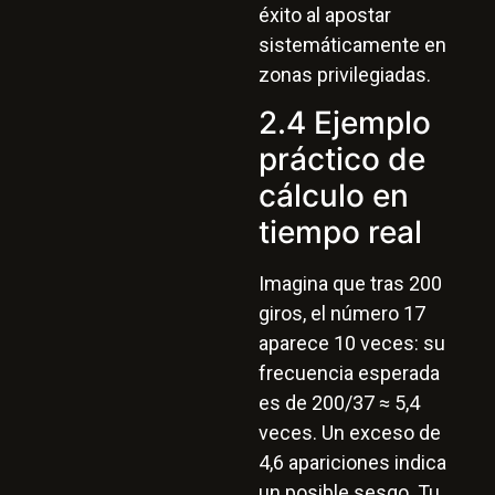
éxito al apostar
sistemáticamente en
zonas privilegiadas.
2.4 Ejemplo
práctico de
cálculo en
tiempo real
Imagina que tras 200
giros, el número 17
aparece 10 veces: su
frecuencia esperada
es de 200/37 ≈ 5,4
veces. Un exceso de
4,6 apariciones indica
un posible sesgo. Tu