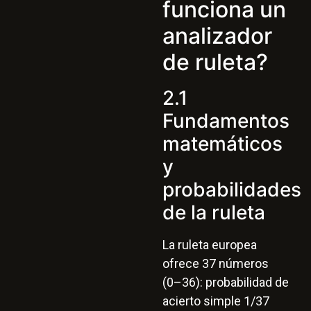
funciona un
analizador
de ruleta?
2.1
Fundamentos
matemáticos
y
probabilidades
de la ruleta
La ruleta europea
ofrece 37 números
(0–36): probabilidad de
acierto simple 1/37