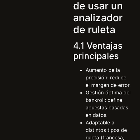
de usar un
analizador
de ruleta
4.1 Ventajas
principales
Aumento de la
precisión: reduce
el margen de error.
Gestión óptima del
bankroll: define
apuestas basadas
en datos.
Adaptable a
distintos tipos de
ruleta (francesa,