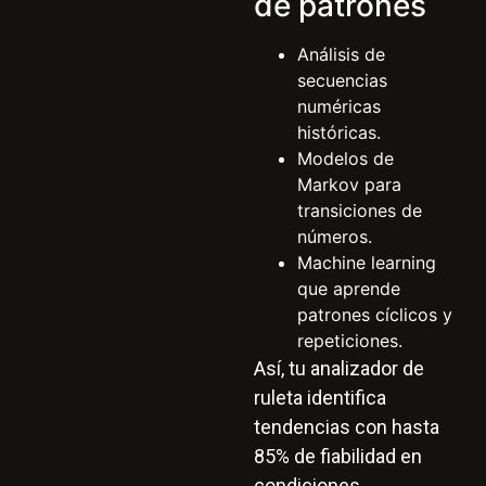
de patrones
Análisis de
secuencias
numéricas
históricas.
Modelos de
Markov para
transiciones de
números.
Machine learning
que aprende
patrones cíclicos y
repeticiones.
Así, tu analizador de
ruleta identifica
tendencias con hasta
85% de fiabilidad en
condiciones