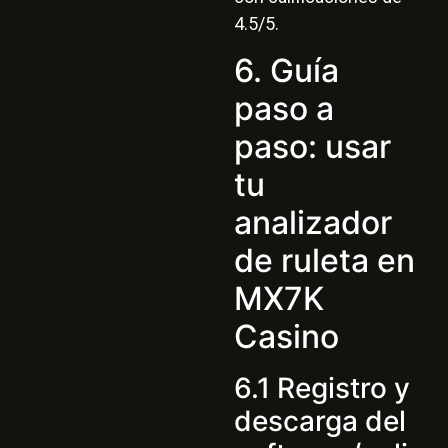
4.5/5.
6. Guía
paso a
paso: usar
tu
analizador
de ruleta en
MX7K
Casino
6.1 Registro y
descarga del