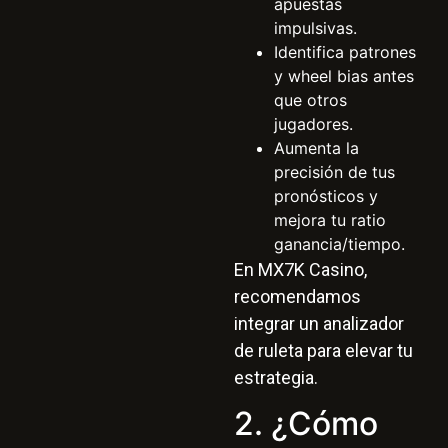
apuestas
impulsivas.
Identifica patrones
y wheel bias antes
que otros
jugadores.
Aumenta la
precisión de tus
pronósticos y
mejora tu ratio
ganancia/tiempo.
En MX7K Casino,
recomendamos
integrar un analizador
de ruleta para elevar tu
estrategia.
2. ¿Cómo