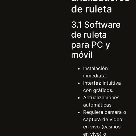
de ruleta
3.1 Software
de ruleta
para PC y
móvil
Instalación
inmediata.
Interfaz intuitiva
con gráficos.
Actualizaciones
automáticas.
Requiere cámara o
captura de video
en vivo (casinos
en vivo) o