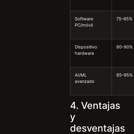
Software
75–85%
PC/móvil
Dispositivo
80–90%
hardware
AI/ML
85–95%
avanzado
4. Ventajas
y
desventajas