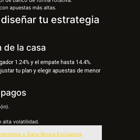
ol de banco de forma rotativa.
 con apuestas más altas.
diseñar tu estrategia
 de la casa
ugador 1.24% y el empate hasta 14.4%.
justar tu plan y elegir apuestas de menor
 pagos
ón).
 alta volatilidad.
entarios y Gana Bonos Exclusivos