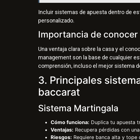
Incluir sistemas de apuesta dentro de es
personalizado.
Importancia de conocer 
Una ventaja clara sobre la casa y el cono
management son la base de cualquier estr
comprensión, incluso el mejor sistema de
3. Principales sistem
baccarat
Sistema Martingala
Cómo funciona:
Duplica tu apuesta t
Ventajas:
Recupera pérdidas con una 
Riesgos:
Requiere banca alta y tope 