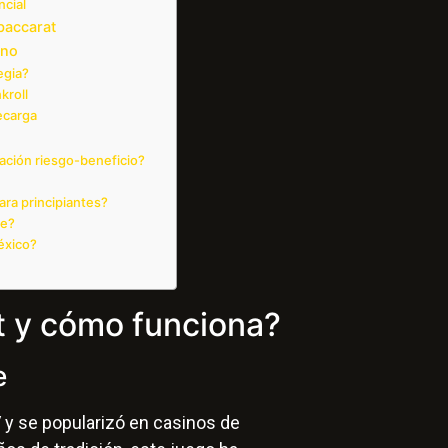
ncial
baccarat
ino
egia?
kroll
ecarga
lación riesgo-beneficio?
ra principiantes?
ne?
éxico?
at y cómo funciona?
e
V y se popularizó en casinos de