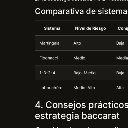
Comparativa de sistema
Sistema
Nivel de Riesgo
Comp
Martingala
Alto
Baja
Fibonacci
Medio
Media
1-3-2-4
Bajo–Medio
Baja
Labouchère
Medio–Alto
Alta
4. Consejos prácticos
estrategia baccarat