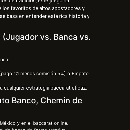
os de tradición, este juego ha
 los favoritos de altos apostadores y
se basa en entender esta rica historia y
o (Jugador vs. Banca vs.
nca.
 (pago 1:1 menos comisión 5%) o Empate
 cualquier estrategia baccarat eficaz.
nto Banco, Chemin de
éxico y en el baccarat online.