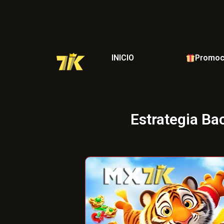
INICIO
Promoc
Estrategia Ba