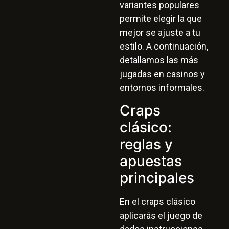
variantes populares
permite elegir la que
mejor se ajuste a tu
estilo. A continuación,
detallamos las más
jugadas en casinos y
entornos informales.
Craps
clásico:
reglas y
apuestas
principales
En el craps clásico
aplicarás el juego de