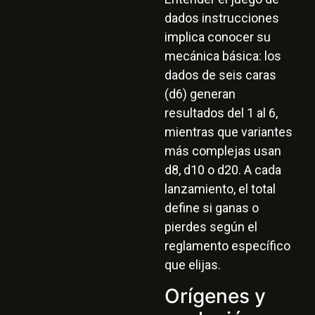
dados instrucciones
implica conocer su
mecánica básica: los
dados de seis caras
(d6) generan
resultados del 1 al 6,
mientras que variantes
más complejas usan
d8, d10 o d20. A cada
lanzamiento, el total
define si ganas o
pierdes según el
reglamento específico
que elijas.
Orígenes y