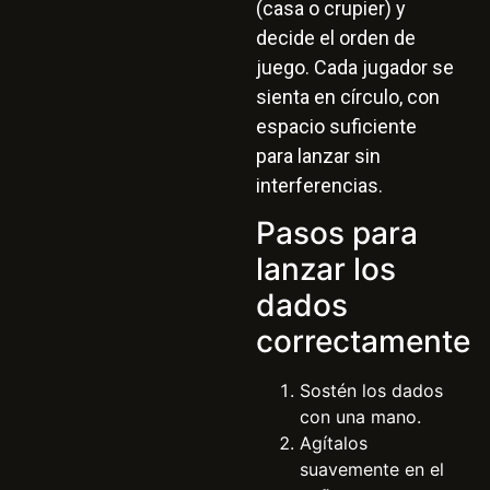
(casa o crupier) y
decide el orden de
juego. Cada jugador se
sienta en círculo, con
espacio suficiente
para lanzar sin
interferencias.
Pasos para
lanzar los
dados
correctamente
Sostén los dados
con una mano.
Agítalos
suavemente en el