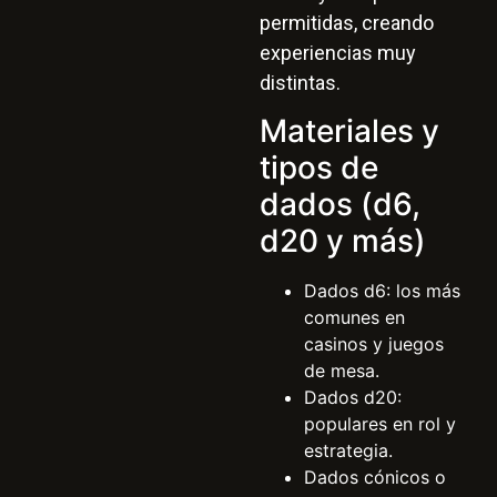
permitidas, creando
experiencias muy
distintas.
Materiales y
tipos de
dados (d6,
d20 y más)
Dados d6: los más
comunes en
casinos y juegos
de mesa.
Dados d20:
populares en rol y
estrategia.
Dados cónicos o