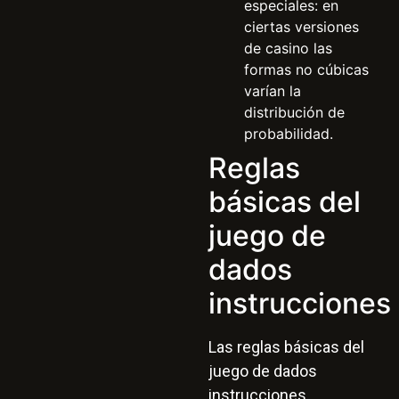
especiales: en
ciertas versiones
de casino las
formas no cúbicas
varían la
distribución de
probabilidad.
Reglas
básicas del
juego de
dados
instrucciones
Las reglas básicas del
juego de dados
instrucciones