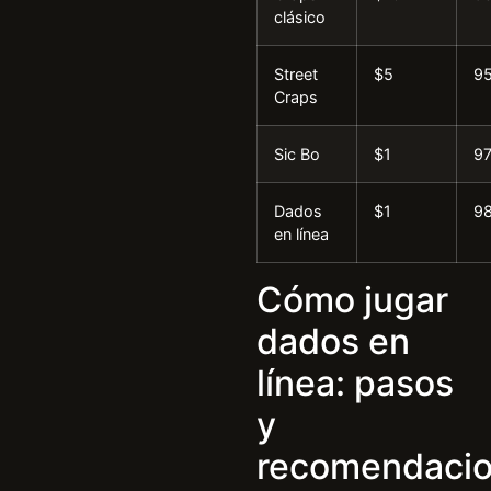
clásico
Street
$5
9
Craps
Sic Bo
$1
9
Dados
$1
9
en línea
Cómo jugar
dados en
línea: pasos
y
recomendaci