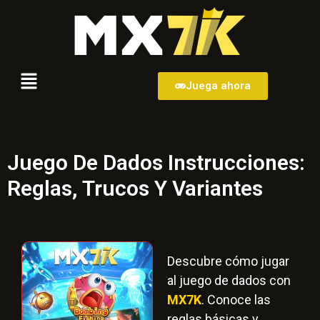
Juega ahora
Juego De Dados Instrucciones:
Reglas, Trucos Y Variantes
Descubre cómo jugar
al juego de dados con
MX7K
. Conoce las
reglas básicas y