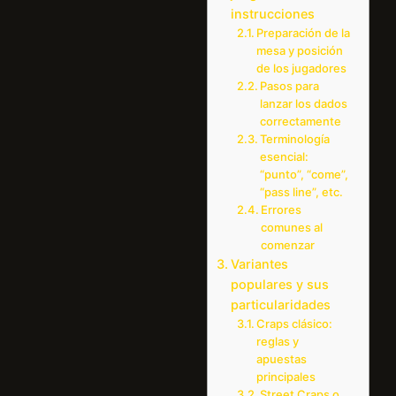
instrucciones
Preparación de la
mesa y posición
de los jugadores
Pasos para
lanzar los dados
correctamente
Terminología
esencial:
“punto”, “come”,
“pass line”, etc.
Errores
comunes al
comenzar
Variantes
populares y sus
particularidades
Craps clásico:
reglas y
apuestas
principales
Street Craps o