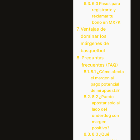
6.3 Pasos para
registrarte y
reclamar tu
bono en MX7K
Ventajas de
dominar los
márgenes de
basquetbol
Preguntas
frecuentes (FAQ)
8.1 ¿Cómo afecta
el margen al
pago potencial
de mi apuesta?
8.2 ¿Puedo
apostar solo al
lado del
underdog con
margen
positivo?
8.3 ¿Qué