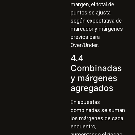
margen, el total de
puntos se ajusta
según expectativa de
marcador y márgenes
previos para
Over/Under.
4.4
Combinadas
y márgenes
agregados
En apuestas
combinadas se suman
los márgenes de cada
encuentro,
aumentando el riesgo