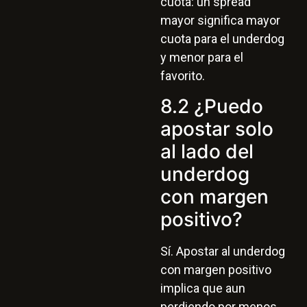
cuota: un spread
mayor significa mayor
cuota para el underdog
y menor para el
favorito.
8.2 ¿Puedo
apostar solo
al lado del
underdog
con margen
positivo?
Sí. Apostar al underdog
con margen positivo
implica que aun
perdiendo por menos