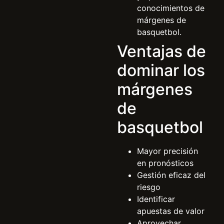
conocimientos de
márgenes de
basquetbol.
Ventajas de
dominar los
márgenes
de
basquetbol
Mayor precisión
en pronósticos
Gestión eficaz del
riesgo
Identificar
apuestas de valor
Aprovechar