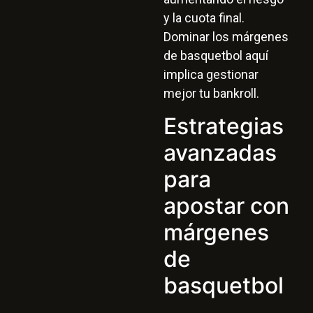
y la cuota final.
Dominar los márgenes
de basquetbol aquí
implica gestionar
mejor tu bankroll.
Estrategias
avanzadas
para
apostar con
márgenes
de
basquetbol