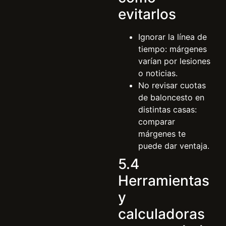
evitarlos
Ignorar la línea de
tiempo: márgenes
varían por lesiones
o noticias.
No revisar cuotas
de baloncesto en
distintas casas:
comparar
márgenes te
puede dar ventaja.
5.4
Herramientas
y
calculadoras