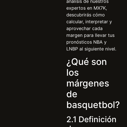
análisis de nuestros
expertos en MX7K,
descubrirás cómo
calcular, interpretar y
aprovechar cada
margen para llevar tus
pronósticos NBA y
LNBP al siguiente nivel.
¿Qué son
los
márgenes
de
basquetbol?
2.1 Definición