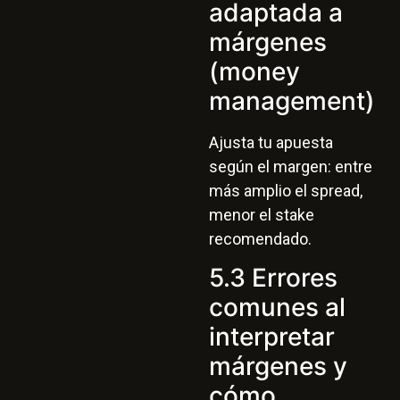
adaptada a
márgenes
(money
management)
Ajusta tu apuesta
según el margen: entre
más amplio el spread,
menor el stake
recomendado.
5.3 Errores
comunes al
interpretar
márgenes y
cómo